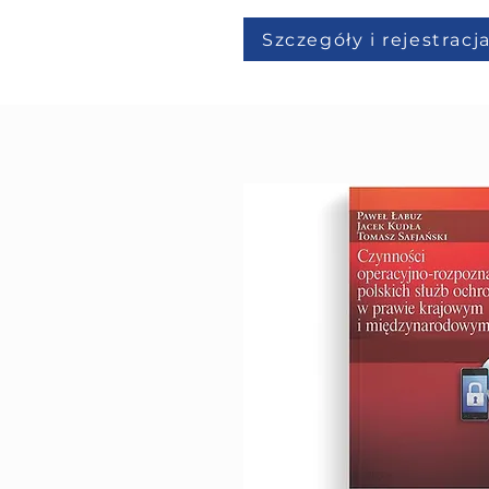
Szczegóły i rejestracja