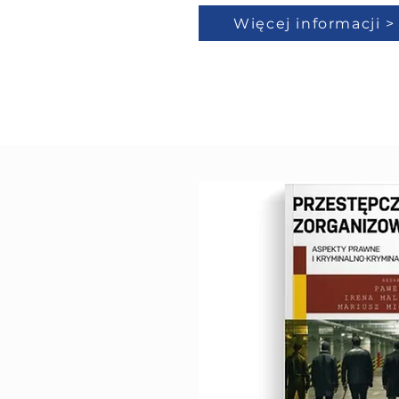
Więcej informacji >