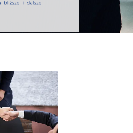
bliższe i dalsze